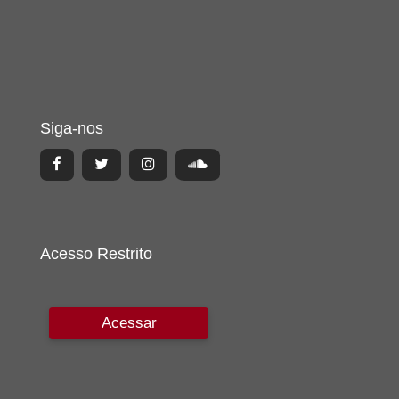
Siga-nos
Acesso Restrito
Acessar