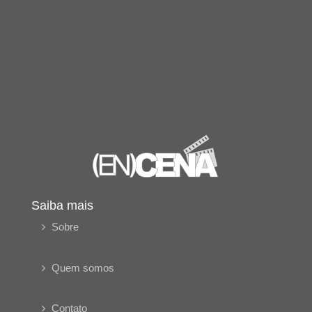
Saiba mais
Sobre
Quem somos
Contato