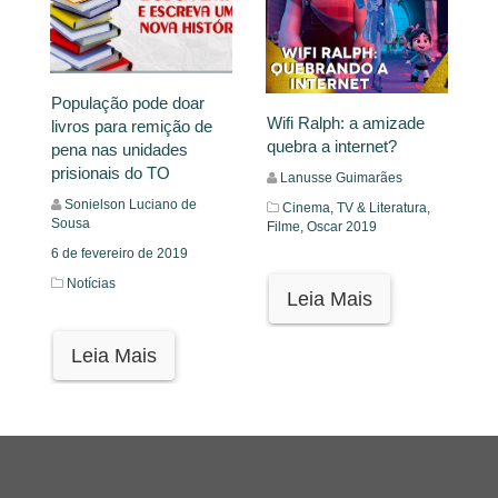
População pode doar
Wifi Ralph: a amizade
livros para remição de
quebra a internet?
pena nas unidades
prisionais do TO
Lanusse Guimarães
Sonielson Luciano de
Cinema, TV & Literatura,
Sousa
Filme,
Oscar 2019
6 de fevereiro de 2019
Notícias
Leia Mais
Leia Mais