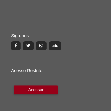
Siga-nos
Acesso Restrito
Acessar