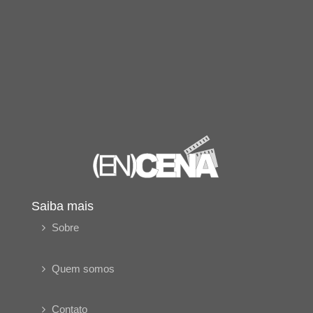
Saiba mais
Sobre
Quem somos
Contato