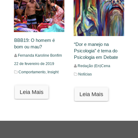
BBB19: O homem é
“Dor e manejo na
bom ou mau?
Psicologia” é tema do
Fernanda Karoline Bonfim
Psicologia em Debate
22 de fevereiro de 2019
Redação (En)Cena
Comportamento,
Insight
Notícias
Leia Mais
Leia Mais