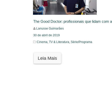
The Good Doctor: profissionais que lidam com a
Lanusse Guimarães
30 de abril de 2019
Cinema, TV & Literatura,
Série/Programa
Leia Mais