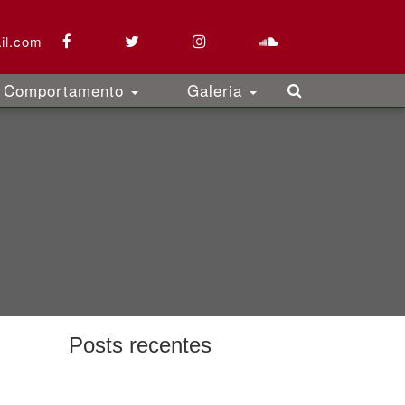
il.com
Comportamento
Galeria
Posts recentes