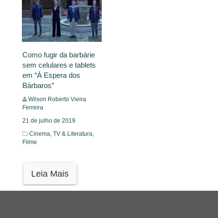
Como fugir da barbárie
sem celulares e tablets
em “À Espera dos
Bárbaros”
Wilson Roberto Vieira
Ferreira
21 de julho de 2019
Cinema, TV & Literatura,
Filme
Leia Mais