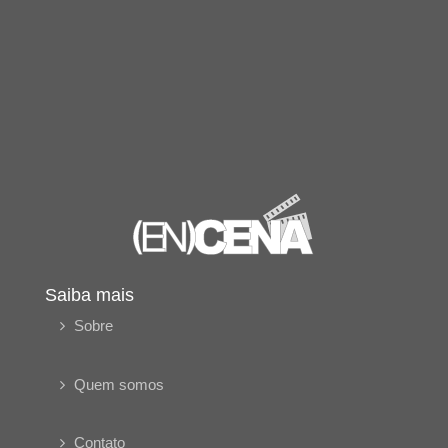
Saiba mais
Sobre
Quem somos
Contato