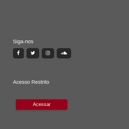
Siga-nos
Acesso Restrito
Acessar