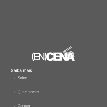
Saiba mais
Sobre
Quem somos
Contato