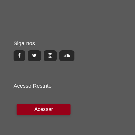
Siga-nos
Acesso Restrito
Acessar