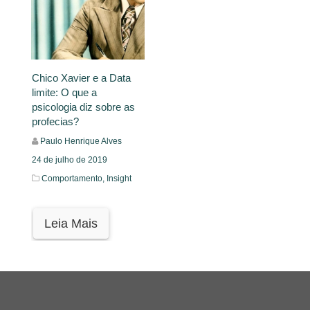
Chico Xavier e a Data
limite: O que a
psicologia diz sobre as
profecias?
Paulo Henrique Alves
24 de julho de 2019
Comportamento,
Insight
Leia Mais