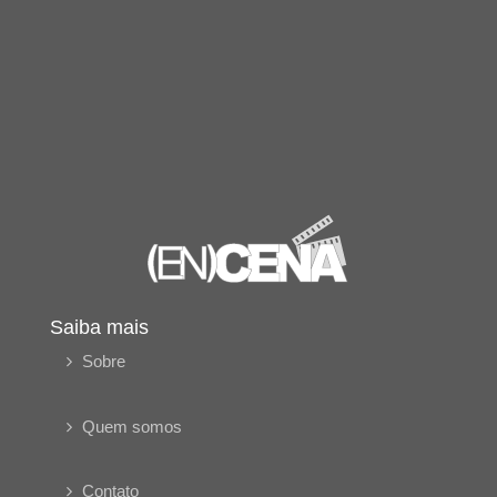
Saiba mais
Sobre
Quem somos
Contato