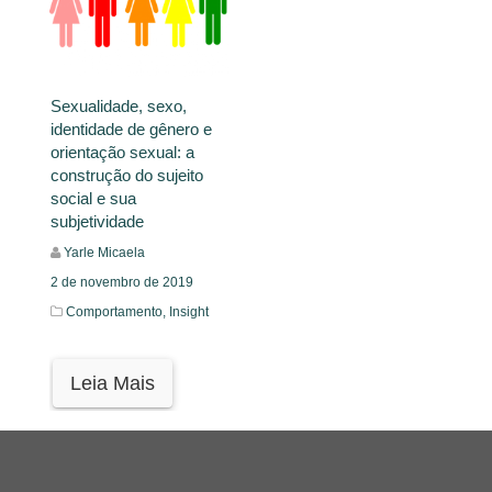
Sexualidade, sexo,
identidade de gênero e
orientação sexual: a
construção do sujeito
social e sua
subjetividade
Yarle Micaela
2 de novembro de 2019
Comportamento,
Insight
Leia Mais