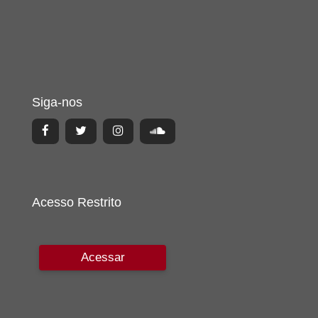
Siga-nos
Acesso Restrito
Acessar