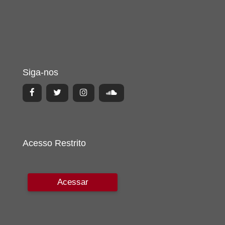
Siga-nos
Acesso Restrito
Acessar