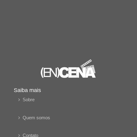
Saiba mais
Sobre
Quem somos
Contato