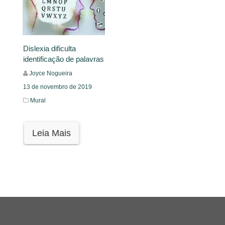
Dislexia dificulta
identificação de palavras
Joyce Nogueira
13 de novembro de 2019
Mural
Leia Mais