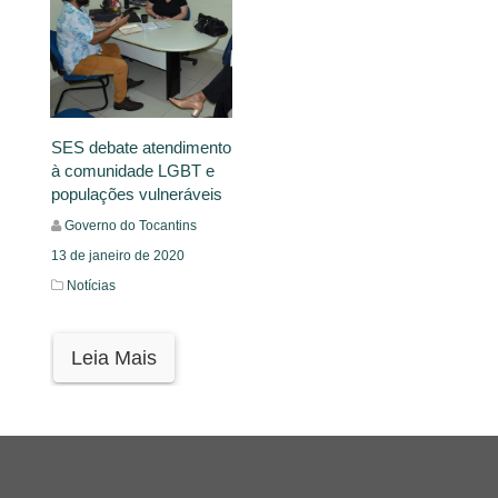
SES debate atendimento
à comunidade LGBT e
populações vulneráveis
Governo do Tocantins
13 de janeiro de 2020
Notícias
Leia Mais