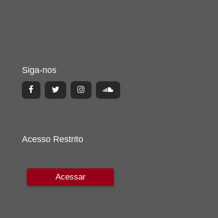
Siga-nos
Acesso Restrito
Acessar