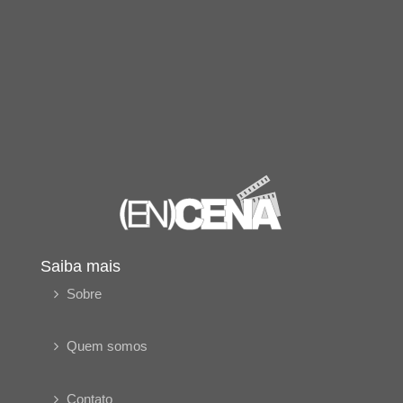
Saiba mais
Sobre
Quem somos
Contato