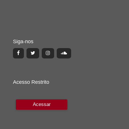
Siga-nos
Acesso Restrito
Acessar