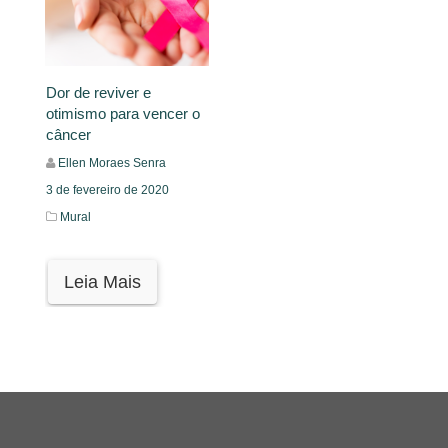
Dor de reviver e
otimismo para vencer o
câncer
Ellen Moraes Senra
3 de fevereiro de 2020
Mural
Leia Mais