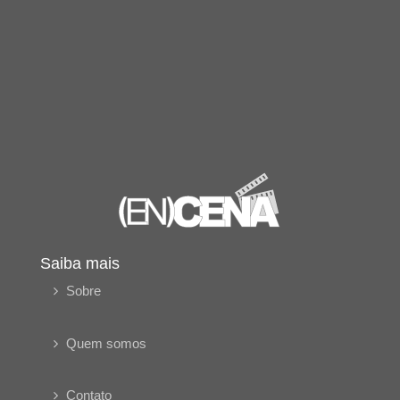
Saiba mais
Sobre
Quem somos
Contato