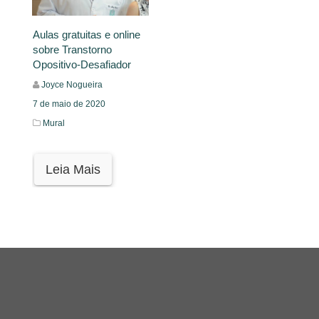
Aulas gratuitas e online
sobre Transtorno
Opositivo-Desafiador
Joyce Nogueira
7 de maio de 2020
Mural
Leia Mais