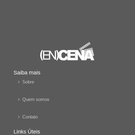
Saiba mais
Sobre
Quem somos
Contato
Links Úteis