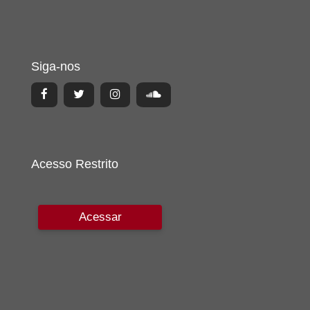
Siga-nos
Acesso Restrito
Acessar