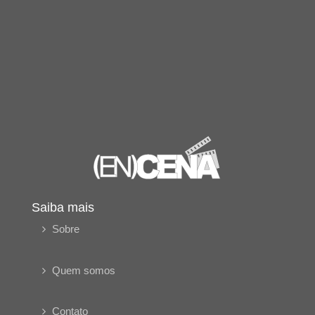
Saiba mais
Sobre
Quem somos
Contato