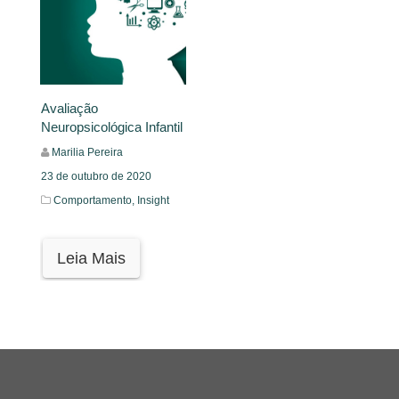
Avaliação
Neuropsicológica Infantil
Marilia Pereira
23 de outubro de 2020
Comportamento,
Insight
Leia Mais