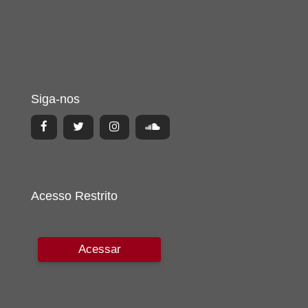
Siga-nos
Acesso Restrito
Acessar