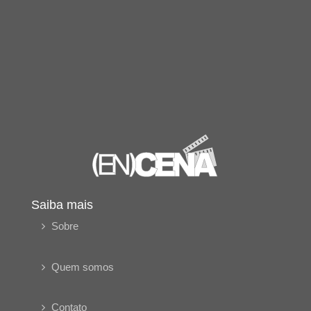
Saiba mais
Sobre
Quem somos
Contato