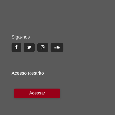
Siga-nos
Acesso Restrito
Acessar