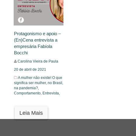
Protagonismo e apoio –
(En)Cena entrevista a
empresária Fabíola
Bocchi
Carolina Vieira de Paula
20 de abril de 2021
A mulher não existe! O que
significa ser mulher, no Brasil,
na pandemia?,
Comportamento,
Entrevista,
Leia Mais