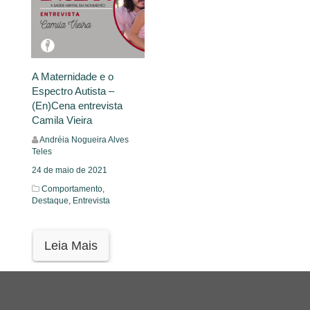
A Maternidade e o
Espectro Autista –
(En)Cena entrevista
Camila Vieira
Andréia Nogueira Alves
Teles
24 de maio de 2021
Comportamento,
Destaque,
Entrevista
Leia Mais