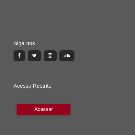
Siga-nos
Acesso Restrito
Acessar