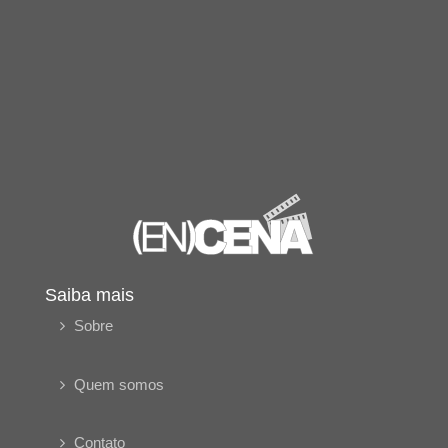
Saiba mais
Sobre
Quem somos
Contato