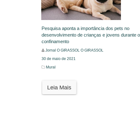
Pesquisa aponta a importância dos pets no
desenvolvimento de crianças e jovens durante o
confinamento
Jornal O GIRASSOL O GIRASSOL
30 de maio de 2021
Mural
Leia Mais