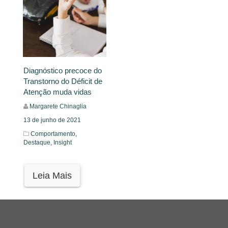
Diagnóstico precoce do
Transtorno do Déficit de
Atenção muda vidas
Margarete Chinaglia
13 de junho de 2021
Comportamento,
Destaque,
Insight
Leia Mais