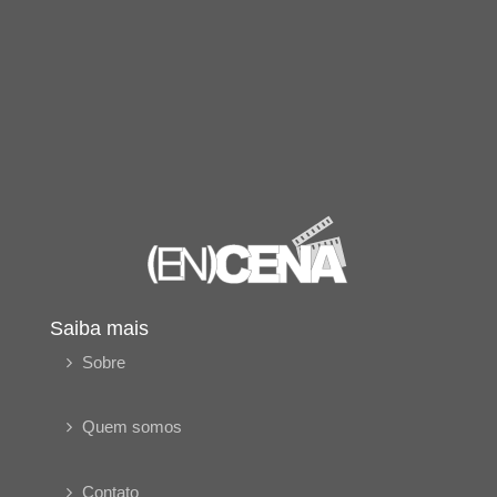
Saiba mais
Sobre
Quem somos
Contato