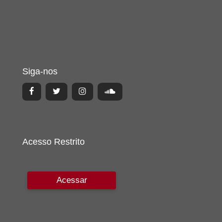
Siga-nos
Acesso Restrito
Acessar