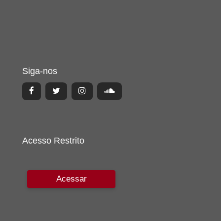
Siga-nos
Acesso Restrito
Acessar