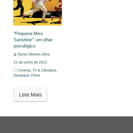
“Pequena Miss
Sunshine”: um olhar
psicológico
Tainar Oliveira Silva
21 de junho de 2021
Cinema, TV & Literatura,
Destaque,
Filme
Leia Mais