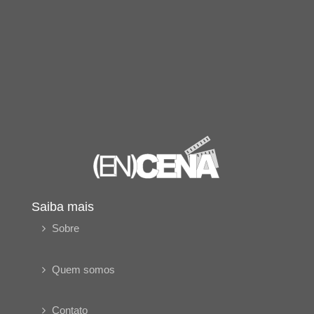
Saiba mais
Sobre
Quem somos
Contato