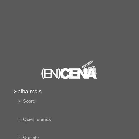
Saiba mais
Sobre
Quem somos
Contato