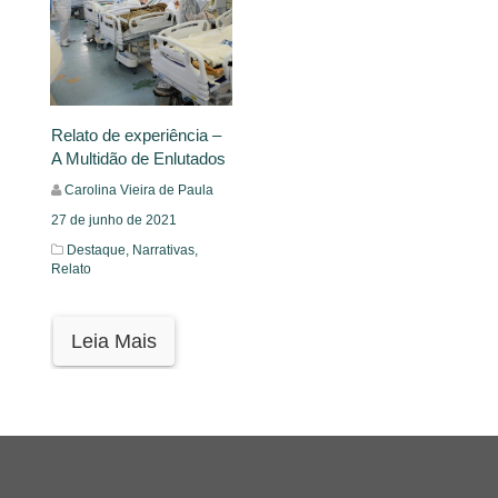
Relato de experiência –
A Multidão de Enlutados
Carolina Vieira de Paula
27 de junho de 2021
Destaque,
Narrativas,
Relato
Leia Mais