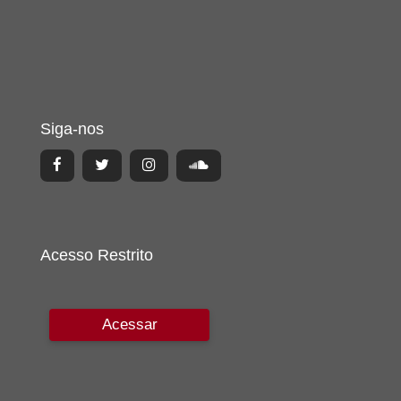
Siga-nos
Acesso Restrito
Acessar