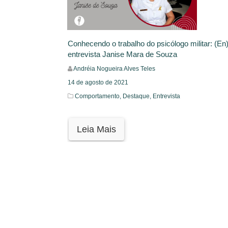
Conhecendo o trabalho do psicólogo militar: (E
entrevista Janise Mara de Souza
Andréia Nogueira Alves Teles
14 de agosto de 2021
Comportamento,
Destaque,
Entrevista
Leia Mais