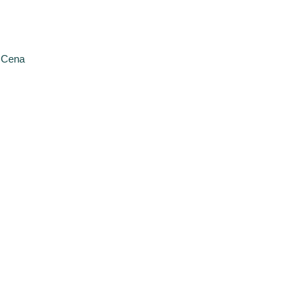
n)Cena