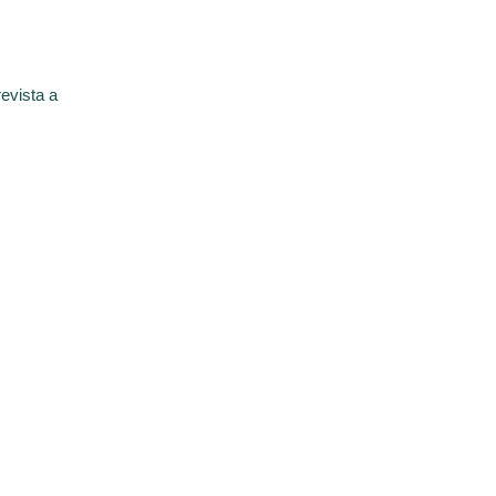
evista a