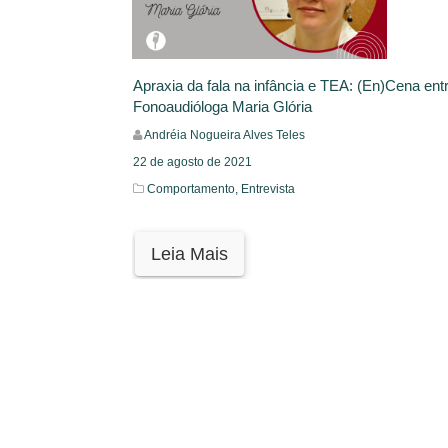
Apraxia da fala na infância e TEA: (En)Cena entr
Fonoaudióloga Maria Glória
Andréia Nogueira Alves Teles
22 de agosto de 2021
Comportamento,
Entrevista
Leia Mais