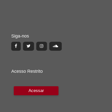
Siga-nos
Acesso Restrito
Acessar