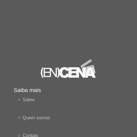
Saiba mais
Sobre
Quem somos
Contato