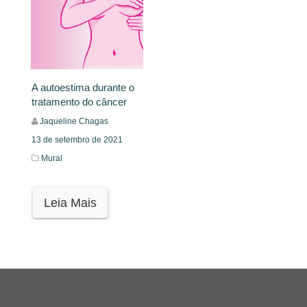
A autoestima durante o
tratamento do câncer
Jaqueline Chagas
13 de setembro de 2021
Mural
Leia Mais