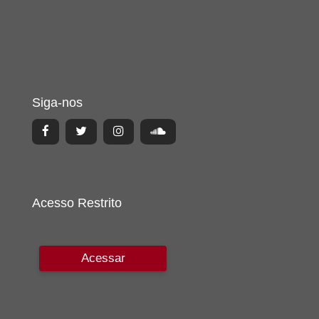
Siga-nos
Acesso Restrito
Acessar