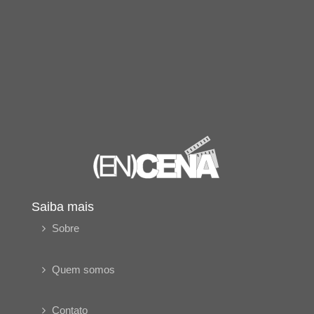
Saiba mais
Sobre
Quem somos
Contato