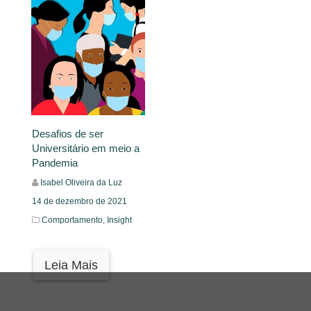
Desafios de ser
Universitário em meio a
Pandemia
Isabel Oliveira da Luz
14 de dezembro de 2021
Comportamento,
Insight
Leia Mais