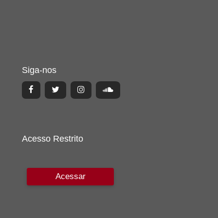
Siga-nos
Acesso Restrito
Acessar