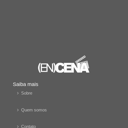
Saiba mais
Sobre
Quem somos
Contato