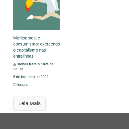
Meritocracia e
consumismo: exercendo
o capitalismo nas
entrelinhas
Brenda Karelly Silva de
Souza
5 de fevereiro de 2022
Insight
Leia Mais