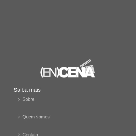
Saiba mais
Sobre
Quem somos
Contato