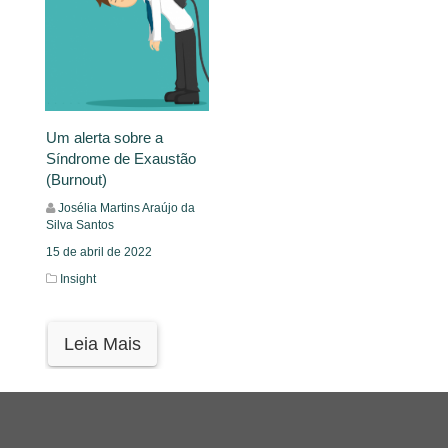
Um alerta sobre a
Síndrome de Exaustão
(Burnout)
Josélia Martins Araújo da
Silva Santos
15 de abril de 2022
Insight
Leia Mais