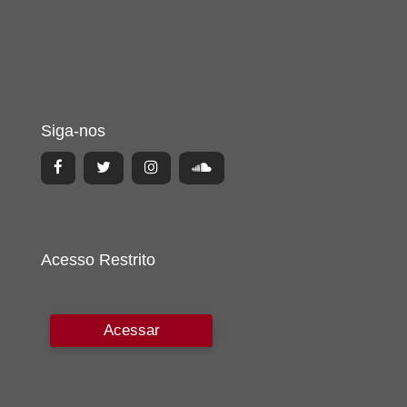
Siga-nos
Acesso Restrito
Acessar