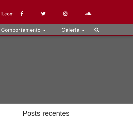
il.com
Comportamento
Galeria
Posts recentes