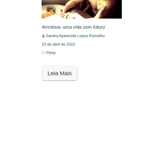
Amnésia: uma vida sem futuro
Sandra Aparecida Lopes Ramalho
25 de abril de 2022
Filme
Leia Mais