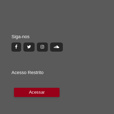
Siga-nos
Acesso Restrito
Acessar