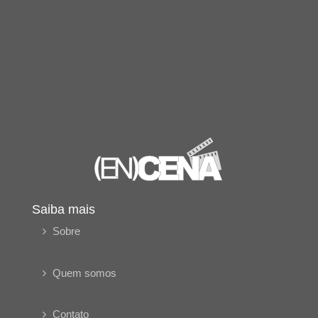
Saiba mais
Sobre
Quem somos
Contato