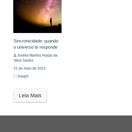
Sincronicidade: quando
o universo te responde
Josélia Martins Araújo da
Silva Santos
21 de maio de 2022
Insight
Leia Mais