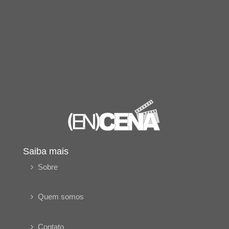
Saiba mais
Sobre
Quem somos
Contato