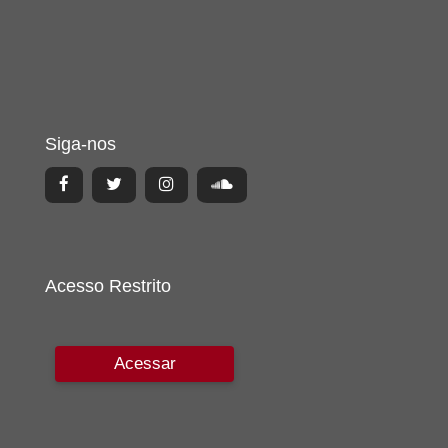
Siga-nos
Acesso Restrito
Acessar