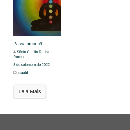
Passa amanhã
Sônia Cecília Rocha
Rocha
3 de setembro de 2022
Insight
Leia Mais