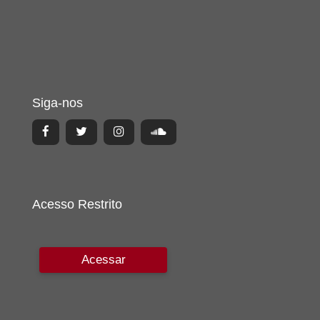
Siga-nos
Acesso Restrito
Acessar