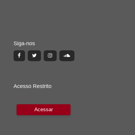
Siga-nos
Acesso Restrito
Acessar