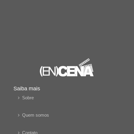
Saiba mais
Sobre
Quem somos
Contato