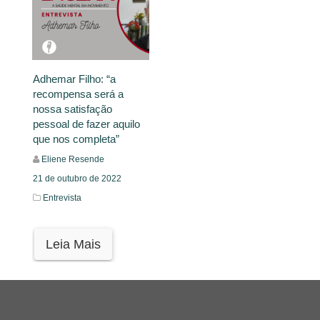
Adhemar Filho: “a
recompensa será a
nossa satisfação
pessoal de fazer aquilo
que nos completa”
Eliene Resende
21 de outubro de 2022
Entrevista
Leia Mais