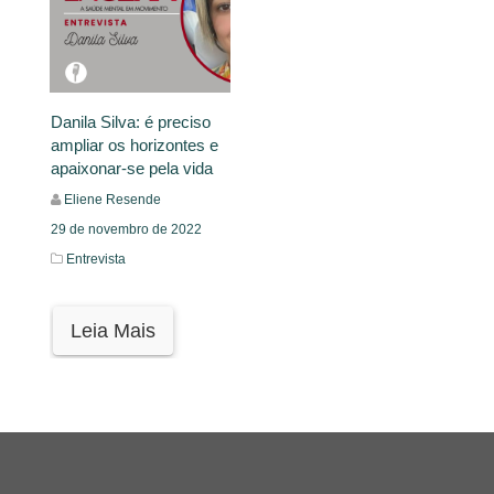
Danila Silva: é preciso
ampliar os horizontes e
apaixonar-se pela vida
Eliene Resende
29 de novembro de 2022
Entrevista
Leia Mais