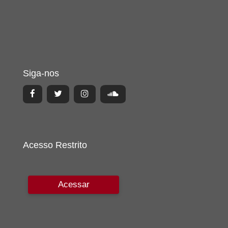
Siga-nos
Acesso Restrito
Acessar