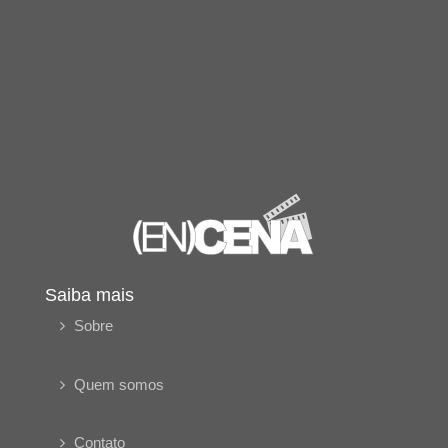
Saiba mais
Sobre
Quem somos
Contato