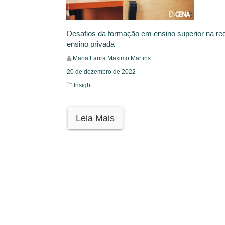
Desafios da formação em ensino superior na re
ensino privada
Maria Laura Maximo Martins
20 de dezembro de 2022
Insight
Leia Mais