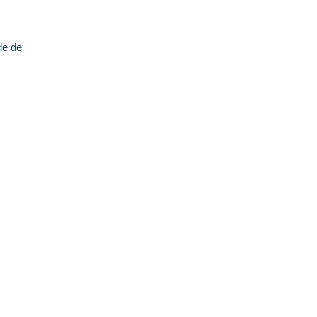
de de