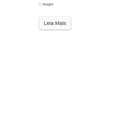
Insight
Leia Mais