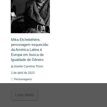
Mika Etchebéhère,
personagem esquecida:
da América Latina à
Europa em busca da
Igualdade de Gênero
Giselle Carolina Thron
2 de abril de 2023
Personagens
Leia Mais