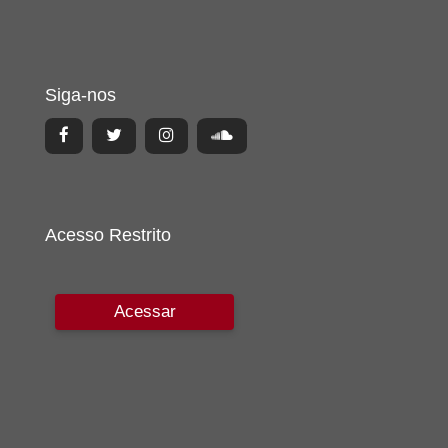
Siga-nos
Acesso Restrito
Acessar