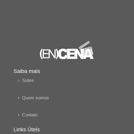
Saiba mais
Sobre
Quem somos
Contato
Links Úteis