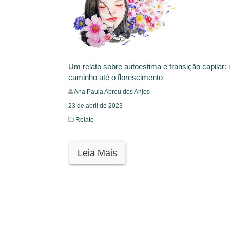
Um relato sobre autoestima e transição capilar:
caminho até o florescimento
Ana Paula Abreu dos Anjos
23 de abril de 2023
Relato
Leia Mais