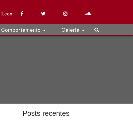
il.com
Comportamento
Galeria
Posts recentes