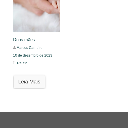
Duas mães
Marcos Carneiro
10 de dezembro de 2023
Relato
Leia Mais