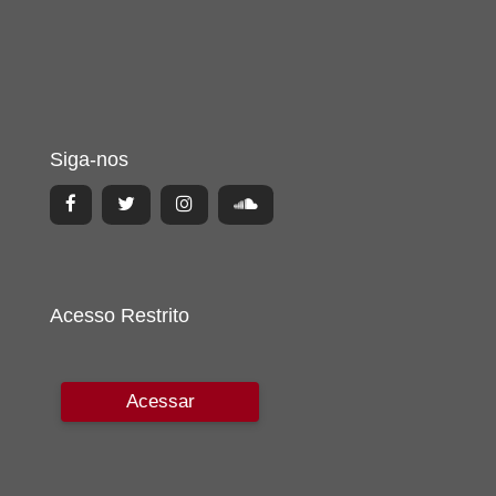
Siga-nos
Acesso Restrito
Acessar