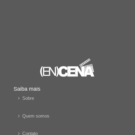
Saiba mais
Sobre
Quem somos
Contato