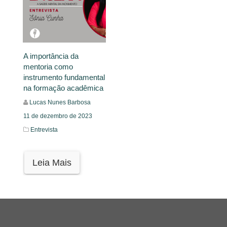
A importância da
mentoria como
instrumento fundamental
na formação acadêmica
Lucas Nunes Barbosa
11 de dezembro de 2023
Entrevista
Leia Mais