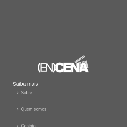
Saiba mais
Sobre
Quem somos
Contato