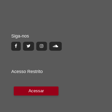
Siga-nos
Acesso Restrito
Acessar