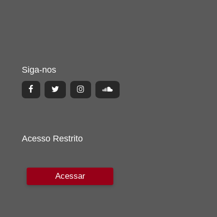
Siga-nos
Acesso Restrito
Acessar