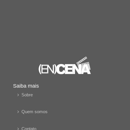
Saiba mais
Sobre
Quem somos
Contato