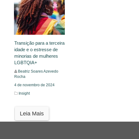
Transição para a terceira
idade e o estresse de
minorias de mulheres
LGBTQIA+
Beatriz Soares Azevedo
Rocha
4 de novembro de 2024
Insight
Leia Mais