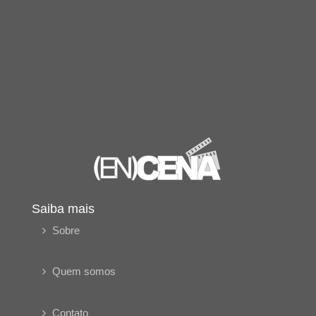
Saiba mais
Sobre
Quem somos
Contato