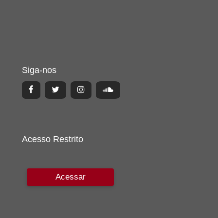
Siga-nos
Acesso Restrito
Acessar