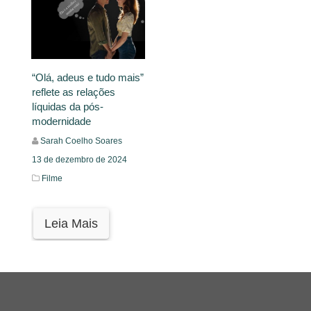
“Olá, adeus e tudo mais”
reflete as relações
líquidas da pós-
modernidade
Sarah Coelho Soares
13 de dezembro de 2024
Filme
Leia Mais