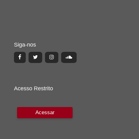
Siga-nos
Acesso Restrito
Acessar