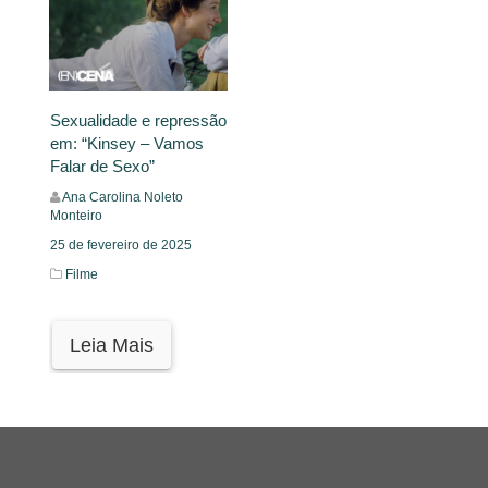
Sexualidade e repressão
em: “Kinsey – Vamos
Falar de Sexo”
Ana Carolina Noleto
Monteiro
25 de fevereiro de 2025
Filme
Leia Mais