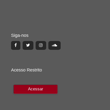
Siga-nos
Acesso Restrito
Acessar