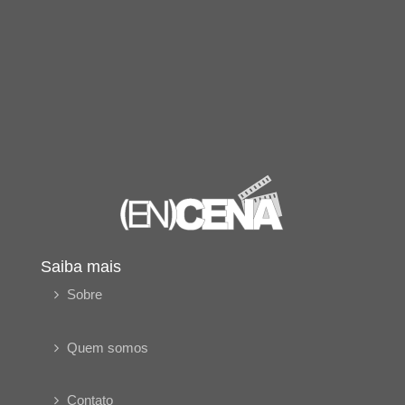
Saiba mais
Sobre
Quem somos
Contato