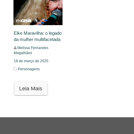
Elke Maravilha: o legado
da mulher multifacetada
Melissa Fernandes
Magalhães
18 de março de 2025
Personagens
Leia Mais