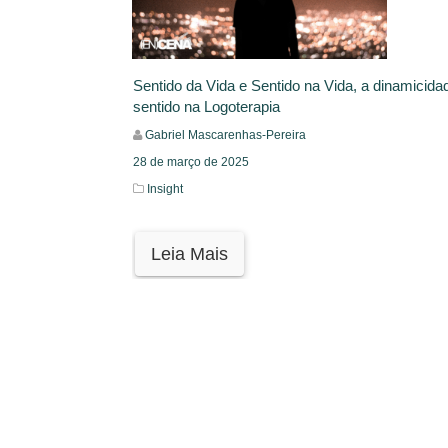
Sentido da Vida e Sentido na Vida, a dinamicida
sentido na Logoterapia
Gabriel Mascarenhas-Pereira
28 de março de 2025
Insight
Leia Mais