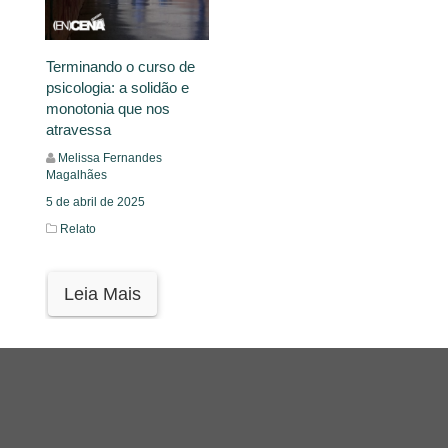
Terminando o curso de
psicologia: a solidão e
monotonia que nos
atravessa
Melissa Fernandes
Magalhães
5 de abril de 2025
Relato
Leia Mais