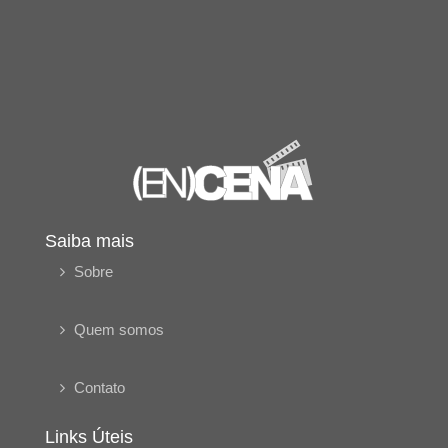
Saiba mais
Sobre
Quem somos
Contato
Links Úteis