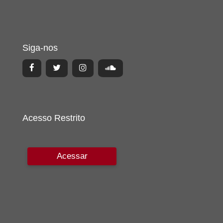
Siga-nos
Acesso Restrito
Acessar