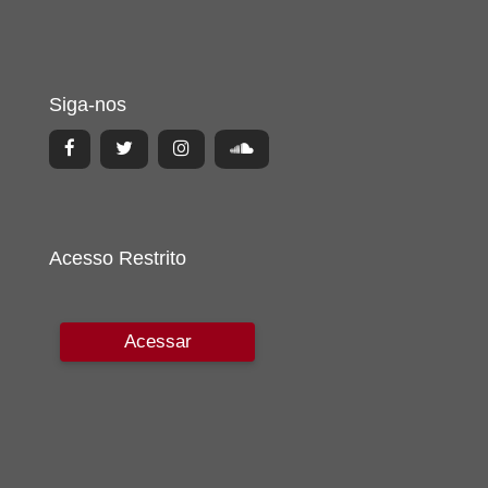
Siga-nos
Acesso Restrito
Acessar