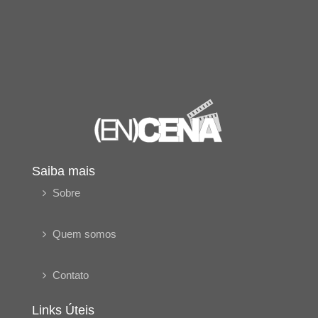
Saiba mais
Sobre
Quem somos
Contato
Links Úteis