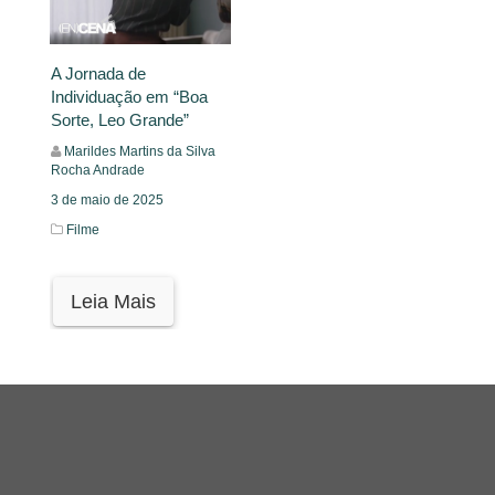
A Jornada de
Individuação em “Boa
Sorte, Leo Grande”
Marildes Martins da Silva
Rocha Andrade
3 de maio de 2025
Filme
Leia Mais