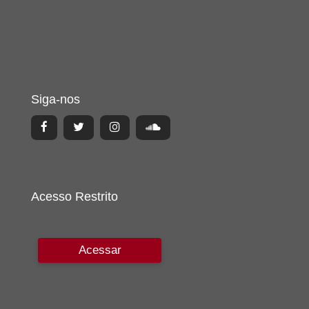
Siga-nos
Acesso Restrito
Acessar