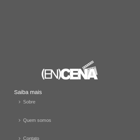
Saiba mais
Sobre
Quem somos
Contato