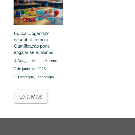
Educar Jogando?
descubra como a
Gamificação pode
engajar seus alunos
Douglas Aquino Moreno
7 de junho de 2025
Destaque,
Tecnologia
Leia Mais