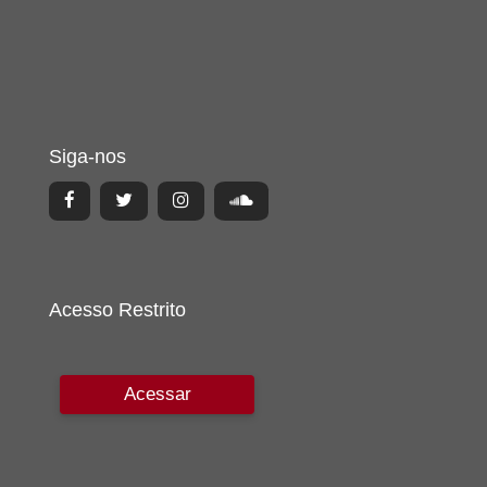
Siga-nos
Acesso Restrito
Acessar