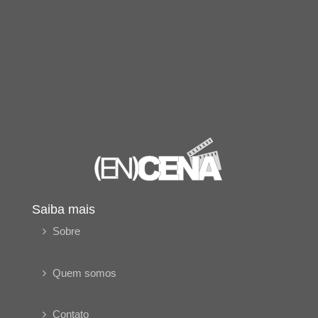
Saiba mais
Sobre
Quem somos
Contato