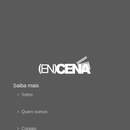
Saiba mais
Sobre
Quem somos
Contato