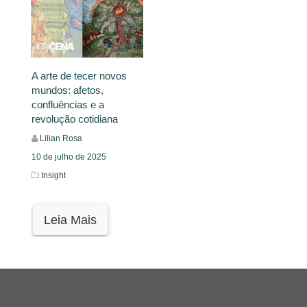
A arte de tecer novos
mundos: afetos,
confluências e a
revolução cotidiana
Lilian Rosa
10 de julho de 2025
Insight
Leia Mais