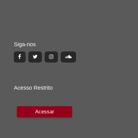
Siga-nos
Acesso Restrito
Acessar