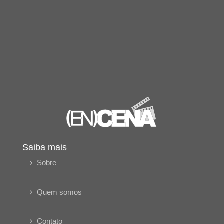
Saiba mais
Sobre
Quem somos
Contato