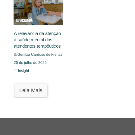
A relevância da atenção
à saúde mental dos
atendentes terapêuticos
Genilza Cardoso de Freitas
25 de julho de 2025
Insight
Leia Mais