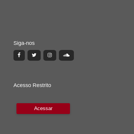
Siga-nos
Acesso Restrito
Acessar