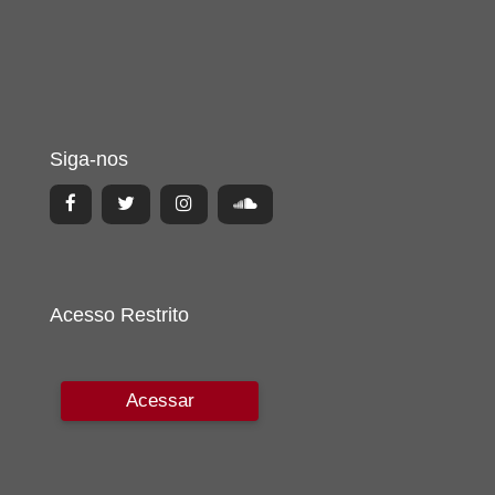
Siga-nos
Acesso Restrito
Acessar