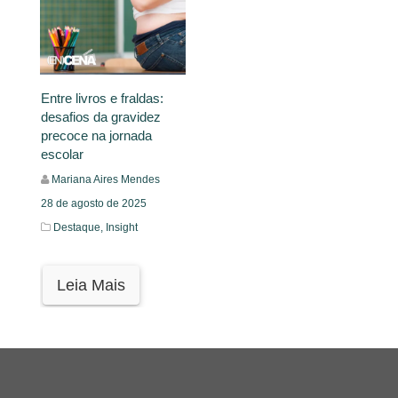
Entre livros e fraldas:
desafios da gravidez
precoce na jornada
escolar
Mariana Aires Mendes
28 de agosto de 2025
Destaque,
Insight
Leia Mais