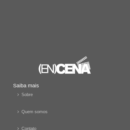
Saiba mais
Sobre
Quem somos
Contato