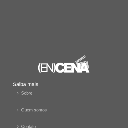
Saiba mais
Sobre
Quem somos
Contato