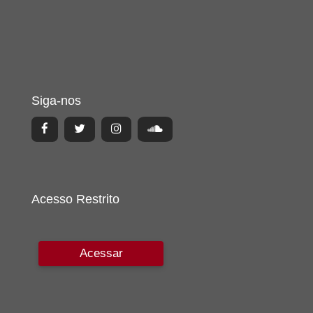
Siga-nos
Acesso Restrito
Acessar