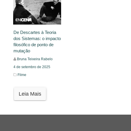
De Descartes à Teoria
dos Sistemas: o impacto
filosófico de ponto de
mutação
Bruna Teixeira Rabelo
4 de setembro de 2025
Filme
Leia Mais