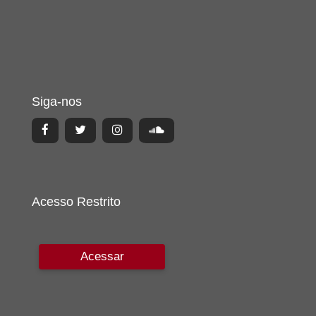
Siga-nos
Acesso Restrito
Acessar