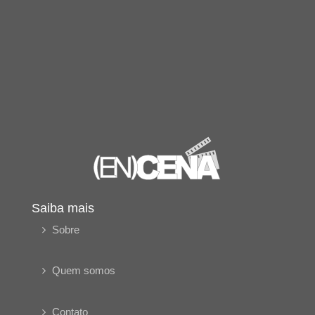
Saiba mais
Sobre
Quem somos
Contato