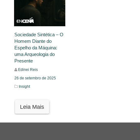
Sociedade Sintética – O
Homem Diante do
Espelho da Máquina:
uma Arqueologia do
Presente
Edinei Reis
26 de setembro de 2025
Insight
Leia Mais