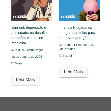
Burnout, depressão e
Infância Plugada: os
ansiedade: os desafios
perigos das telas para
da saúde mental na
as novas gerações
medicina
Hannah Elizabeth Costa-
Melo Matos
Textual Comunicação
Insight
18 de outubro de 2025
Mural
Leia Mais
Leia Mais