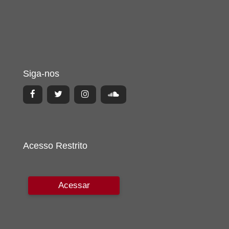
Siga-nos
Acesso Restrito
Acessar