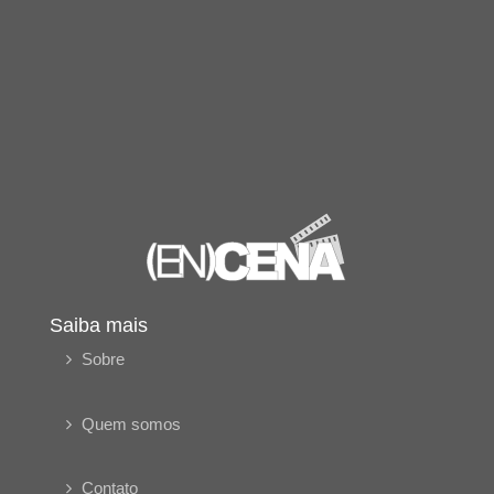
Saiba mais
Sobre
Quem somos
Contato